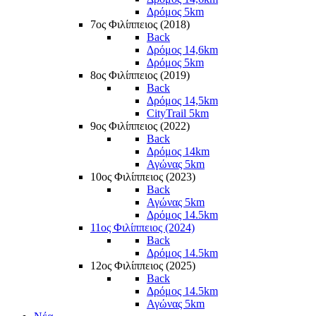
Δρόμος 5km
7ος Φιλίππειος (2018)
Back
Δρόμος 14,6km
Δρόμος 5km
8ος Φιλίππειος (2019)
Back
Δρόμος 14,5km
CityTrail 5km
9ος Φιλίππειος (2022)
Back
Δρόμος 14km
Αγώνας 5km
10ος Φιλίππειος (2023)
Back
Αγώνας 5km
Δρόμος 14.5km
11ος Φιλίππειος (2024)
Back
Δρόμος 14.5km
12ος Φιλίππειος (2025)
Back
Δρόμος 14.5km
Αγώνας 5km