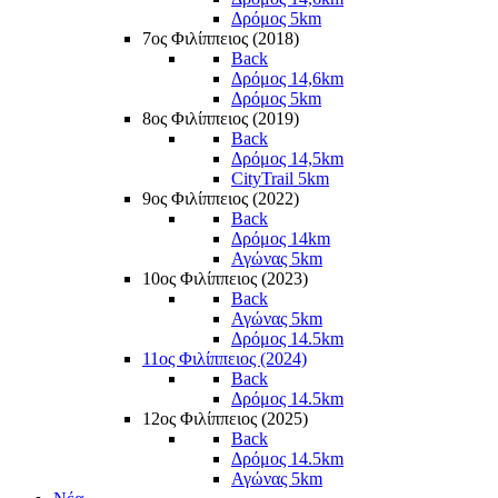
Δρόμος 5km
7ος Φιλίππειος (2018)
Back
Δρόμος 14,6km
Δρόμος 5km
8ος Φιλίππειος (2019)
Back
Δρόμος 14,5km
CityTrail 5km
9ος Φιλίππειος (2022)
Back
Δρόμος 14km
Αγώνας 5km
10ος Φιλίππειος (2023)
Back
Αγώνας 5km
Δρόμος 14.5km
11ος Φιλίππειος (2024)
Back
Δρόμος 14.5km
12ος Φιλίππειος (2025)
Back
Δρόμος 14.5km
Αγώνας 5km