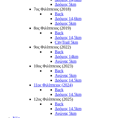
Δρόμος 5km
7ος Φιλίππειος (2018)
Back
Δρόμος 14,6km
Δρόμος 5km
8ος Φιλίππειος (2019)
Back
Δρόμος 14,5km
CityTrail 5km
9ος Φιλίππειος (2022)
Back
Δρόμος 14km
Αγώνας 5km
10ος Φιλίππειος (2023)
Back
Αγώνας 5km
Δρόμος 14.5km
11ος Φιλίππειος (2024)
Back
Δρόμος 14.5km
12ος Φιλίππειος (2025)
Back
Δρόμος 14.5km
Αγώνας 5km