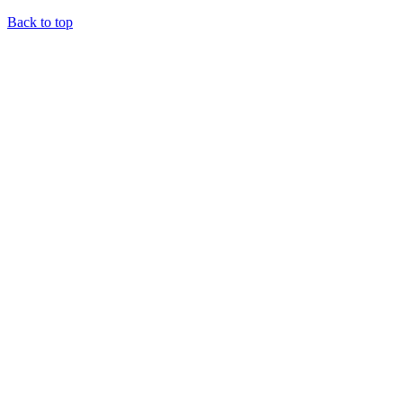
Back to top