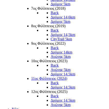
Δρόμος 5km
7ος Φιλίππειος (2018)
Back
Δρόμος 14,6km
Δρόμος 5km
8ος Φιλίππειος (2019)
Back
Δρόμος 14,5km
CityTrail 5km
9ος Φιλίππειος (2022)
Back
Δρόμος 14km
Αγώνας 5km
10ος Φιλίππειος (2023)
Back
Αγώνας 5km
Δρόμος 14.5km
11ος Φιλίππειος (2024)
Back
Δρόμος 14.5km
12ος Φιλίππειος (2025)
Back
Δρόμος 14.5km
Αγώνας 5km