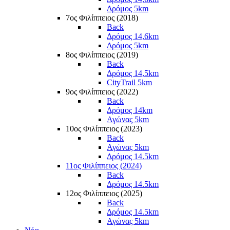
Δρόμος 5km
7ος Φιλίππειος (2018)
Back
Δρόμος 14,6km
Δρόμος 5km
8ος Φιλίππειος (2019)
Back
Δρόμος 14,5km
CityTrail 5km
9ος Φιλίππειος (2022)
Back
Δρόμος 14km
Αγώνας 5km
10ος Φιλίππειος (2023)
Back
Αγώνας 5km
Δρόμος 14.5km
11ος Φιλίππειος (2024)
Back
Δρόμος 14.5km
12ος Φιλίππειος (2025)
Back
Δρόμος 14.5km
Αγώνας 5km