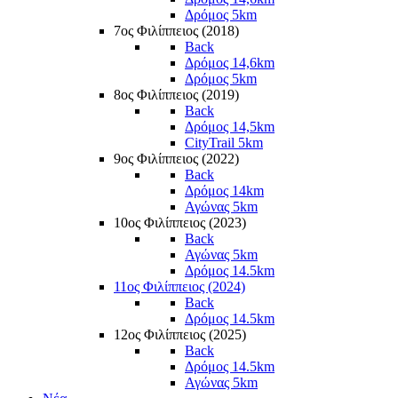
Δρόμος 5km
7ος Φιλίππειος (2018)
Back
Δρόμος 14,6km
Δρόμος 5km
8ος Φιλίππειος (2019)
Back
Δρόμος 14,5km
CityTrail 5km
9ος Φιλίππειος (2022)
Back
Δρόμος 14km
Αγώνας 5km
10ος Φιλίππειος (2023)
Back
Αγώνας 5km
Δρόμος 14.5km
11ος Φιλίππειος (2024)
Back
Δρόμος 14.5km
12ος Φιλίππειος (2025)
Back
Δρόμος 14.5km
Αγώνας 5km