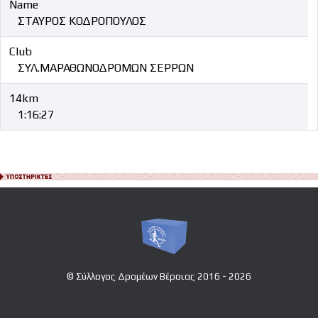
Name
ΣΤΑΥΡΟΣ ΚΟΔΡΟΠΟΥΛΟΣ
Club
ΣΥΛ.ΜΑΡΑΘΩΝΟΔΡΟΜΩΝ ΣΕΡΡΩΝ
14km
1:16:27
© Σύλλογος Δρομέων Βέροιας 2016 - 2026