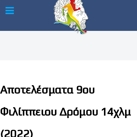
Αποτελέσματα 9ου
Φιλίππειου Δρόμου 14χλμ
(2022)