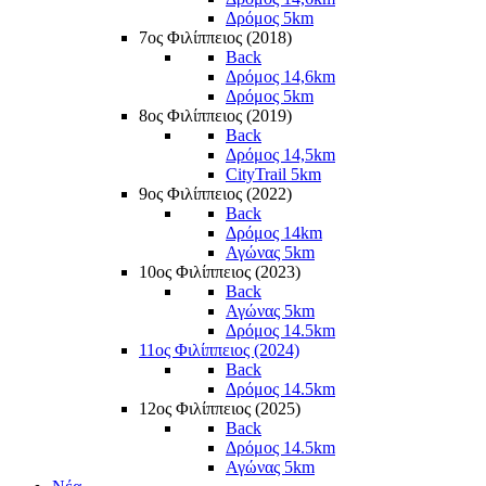
Δρόμος 5km
7ος Φιλίππειος (2018)
Back
Δρόμος 14,6km
Δρόμος 5km
8ος Φιλίππειος (2019)
Back
Δρόμος 14,5km
CityTrail 5km
9ος Φιλίππειος (2022)
Back
Δρόμος 14km
Αγώνας 5km
10ος Φιλίππειος (2023)
Back
Αγώνας 5km
Δρόμος 14.5km
11ος Φιλίππειος (2024)
Back
Δρόμος 14.5km
12ος Φιλίππειος (2025)
Back
Δρόμος 14.5km
Αγώνας 5km