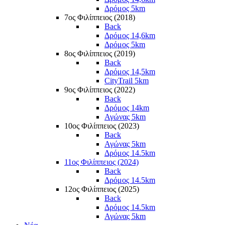
Δρόμος 5km
7ος Φιλίππειος (2018)
Back
Δρόμος 14,6km
Δρόμος 5km
8ος Φιλίππειος (2019)
Back
Δρόμος 14,5km
CityTrail 5km
9ος Φιλίππειος (2022)
Back
Δρόμος 14km
Αγώνας 5km
10ος Φιλίππειος (2023)
Back
Αγώνας 5km
Δρόμος 14.5km
11ος Φιλίππειος (2024)
Back
Δρόμος 14.5km
12ος Φιλίππειος (2025)
Back
Δρόμος 14.5km
Αγώνας 5km