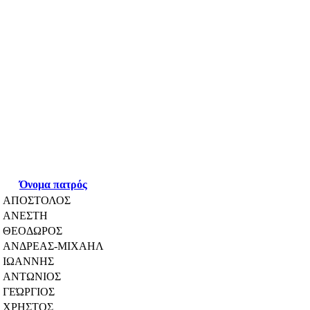
Όνομα πατρός
ΑΠΟΣΤΟΛΟΣ
ΑΝΕΣΤΗ
ΘΕΟΔΩΡΟΣ
ΑΝΔΡΕΑΣ-ΜΙΧΑΗΛ
ΙΩΑΝΝΗΣ
ΑΝΤΩΝΙΟΣ
ΓΕΏΡΓΙΟΣ
ΧΡΗΣΤΟΣ