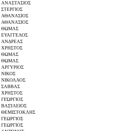
ΑΝΑΣΤΑΣΙΟΣ
ΣΤΕΡΓΙΟΣ
ΑΘΑΝΑΣΙΟΣ
ΑΘΑΝΑΣΙΟΣ
ΘΩΜΑΣ
ΕΥΑΓΓΕΛΟΣ
ΑΝΔΡΕΑΣ
ΧΡΗΣΤΟΣ
ΘΩΜΑΣ
ΘΩΜΑΣ
ΑΡΓΥΡΙΟΣ
ΝΙΚΟΣ
ΝΙΚΟΛΑΟΣ
ΣΑΒΒΑΣ
ΧΡΗΣΤΟΣ
ΓΕΏΡΓΙΟΣ
ΒΑΣΊΛΕΙΟΣ
ΘΕΜΙΣΤΟΚΛΗΣ
ΓΕΩΡΓΙΟΣ
ΓΕΩΡΓΙΟΣ