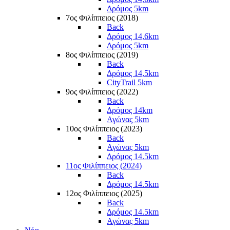
Δρόμος 5km
7ος Φιλίππειος (2018)
Back
Δρόμος 14,6km
Δρόμος 5km
8ος Φιλίππειος (2019)
Back
Δρόμος 14,5km
CityTrail 5km
9ος Φιλίππειος (2022)
Back
Δρόμος 14km
Αγώνας 5km
10ος Φιλίππειος (2023)
Back
Αγώνας 5km
Δρόμος 14.5km
11ος Φιλίππειος (2024)
Back
Δρόμος 14.5km
12ος Φιλίππειος (2025)
Back
Δρόμος 14.5km
Αγώνας 5km