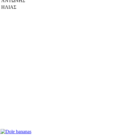
ΑΝΤΏΝΗΣ
ΗΛΙΑΣ