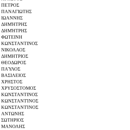
ΠΕΤΡΟΣ
ΠΑΝΑΓΙΩΤΗΣ
ΙΩΑΝΝΗΣ
ΔΗΜΉΤΡΗΣ
ΔΗΜΉΤΡΗΣ
ΦΩΤΕΙΝΗ
ΚΩΝΣΤΑΝΤΙΝΟΣ
ΝΙΚΟΛΑΟΣ
ΔΗΜΗΤΡΙΟΣ
ΘΕΟΔΩΡΟΣ
ΠΑΎΛΟΣ
ΒΑΣΙΛΕΙΟΣ
ΧΡΗΣΤΟΣ
ΧΡΥΣΟΣΤΟΜΟΣ
ΚΩΝΣΤΑΝΤΙΝΟΣ
ΚΩΝΣΤΑΝΤΊΝΟΣ
ΚΩΝΣΤΑΝΤΊΝΟΣ
ΑΝΤΩΝΗΣ
ΣΩΤΗΡΙΟΣ
ΜΑΝΟΛΗΣ