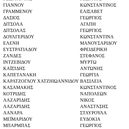
ΓΙΑΝΝΟΥ
ΚΩΝΣΤΑΝΤΙΝΟΣ
ΓΡΑΜΜΕΝΟΥ
ΕΛΙΣΑΒΕΤ
ΔΑΣΙΟΣ
ΓΕΩΡΓΙΟΣ
ΔΙΤΣΟΛΑ
ΑΓΑΠΗ
ΔΙΤΣΟΛΑΣ
ΓΕΩΡΓΙΟΣ
ΔΟΥΛΓΕΡΙΔΟΥ
ΚΩΝΣΤΑΝΤΙΝΑ
ΕΛΕΝΗ
ΜΑΝΟΥΣΑΡΙΔΟΥ
ΕΥΣΤΡΑΤΙΑΔΟΥ
ΦΡΕΙΔΕΡΙΚΗ
ΖΑΝΔΕΣ
ΣΤΕΦΑΝΟΣ
ΙΝΤΖΕΒΙΔΟΥ
ΜΥΡΤΩ
ΚΑΪΣΊΔΗΣ
ΑΝΤΏΝΗΣ
ΚΑΠΕΤΑΝΑΚΗ
ΓΕΩΡΓΙΑ
ΚΑΡΑΤΖΟΓΛΟΥ ΧΑΤΖΗΙΩΑΝΝΙΔΟΥ
ΒΑΣΙΛΕΙΑ
ΚΑΣΑΜΑΚΗΣ
ΚΩΝΣΤΑΝΤΙΝΟΣ
ΚΟΤΡΙΔΗΣ
ΝΑΠΟΛΕΩΝ
ΛΑΖΑΡΊΔΗΣ
ΝΙΚΟΣ
ΛΑΖΑΡΊΔΗΣ
ΑΝΑΣΤΆΣΗΣ
ΛΑΝΑΡΑ
ΣΤΑΥΡΟΥΛΑ
ΜΕΪΜΑΡΙΔΟΥ
ΕΥΔΟΚΙΑ
ΜΠΑΡΜΠΑΣ
ΓΕΩΡΓΙΟΣ