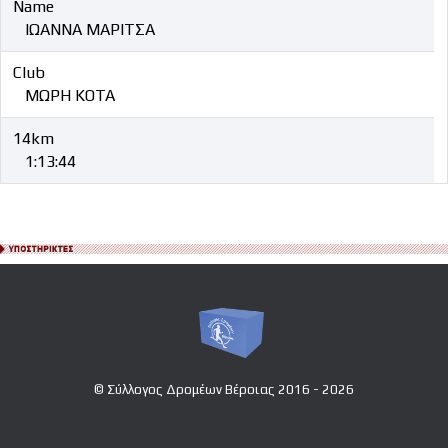
Name
ΙΩΑΝΝΑ ΜΑΡΙΤΣΑ
Club
ΜΩΡΗ ΚΟΤΑ
14km
1:13:44
© Σύλλογος Δρομέων Βέροιας 2016 - 2026