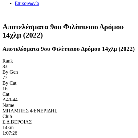
Επικοινωνία
Αποτελέσματα 9ου Φιλίππειου Δρόμου
14χλμ (2022)
Αποτελέσματα 9ου Φιλίππειου Δρόμου 14χλμ (2022)
Rank
83
By Gen
77
By Cat
16
Cat
Α40-44
Name
ΜΠΑΜΠΗΣ ΦΕΝΕΡΙΔΗΣ
Club
Σ.Δ.ΒΕΡΟΙΑΣ
14km
1:07:26