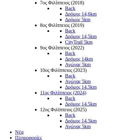
7ος Φιλίππειος (2018)
Back
Δρόμος 14,6km
Δρόμος 5km
8ος Φιλίππειος (2019)
Back
Δρόμος 14,5km
CityTrail 5km
9ος Φιλίππειος (2022)
Back
Δρόμος 14km
Αγώνας 5km
10ος Φιλίππειος (2023)
Back
Αγώνας 5km
Δρόμος 14.5km
11ος Φιλίππειος (2024)
Back
Δρόμος 14.5km
12ος Φιλίππειος (2025)
Back
Δρόμος 14.5km
Αγώνας 5km
Νέα
Πληροφορίες