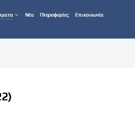
σματα
Νέα
Πληροφορίες
Επικοινωνία
22)