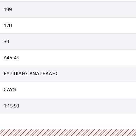
189
170
39
Α45-49
ΕΥΡΙΠΙΔΗΣ ΑΝΔΡΕΑΔΗΣ
ΣΔΥΘ
1:15:50