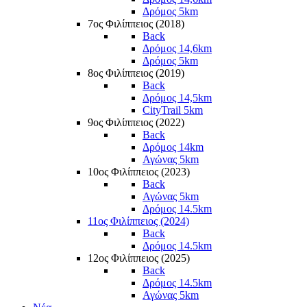
Δρόμος 5km
7ος Φιλίππειος (2018)
Back
Δρόμος 14,6km
Δρόμος 5km
8ος Φιλίππειος (2019)
Back
Δρόμος 14,5km
CityTrail 5km
9ος Φιλίππειος (2022)
Back
Δρόμος 14km
Αγώνας 5km
10ος Φιλίππειος (2023)
Back
Αγώνας 5km
Δρόμος 14.5km
11ος Φιλίππειος (2024)
Back
Δρόμος 14.5km
12ος Φιλίππειος (2025)
Back
Δρόμος 14.5km
Αγώνας 5km