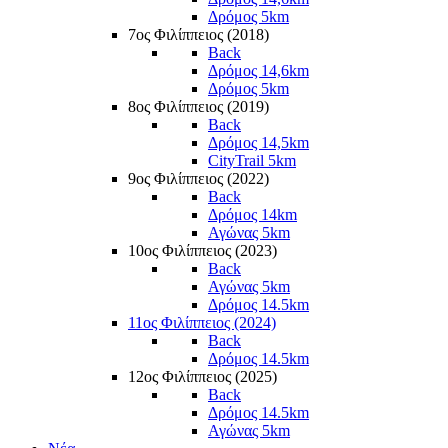
Δρόμος 5km
7ος Φιλίππειος (2018)
Back
Δρόμος 14,6km
Δρόμος 5km
8ος Φιλίππειος (2019)
Back
Δρόμος 14,5km
CityTrail 5km
9ος Φιλίππειος (2022)
Back
Δρόμος 14km
Αγώνας 5km
10ος Φιλίππειος (2023)
Back
Αγώνας 5km
Δρόμος 14.5km
11ος Φιλίππειος (2024)
Back
Δρόμος 14.5km
12ος Φιλίππειος (2025)
Back
Δρόμος 14.5km
Αγώνας 5km