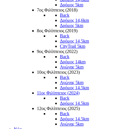
Δρόμος 5km
7ος Φιλίππειος (2018)
Back
Δρόμος 14,6km
Δρόμος 5km
8ος Φιλίππειος (2019)
Back
Δρόμος 14,5km
CityTrail 5km
9ος Φιλίππειος (2022)
Back
Δρόμος 14km
Αγώνας 5km
10ος Φιλίππειος (2023)
Back
Αγώνας 5km
Δρόμος 14.5km
11ος Φιλίππειος (2024)
Back
Δρόμος 14.5km
12ος Φιλίππειος (2025)
Back
Δρόμος 14.5km
Αγώνας 5km