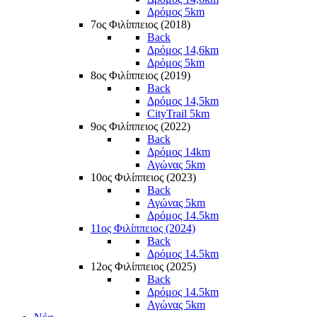
Δρόμος 5km
7ος Φιλίππειος (2018)
Back
Δρόμος 14,6km
Δρόμος 5km
8ος Φιλίππειος (2019)
Back
Δρόμος 14,5km
CityTrail 5km
9ος Φιλίππειος (2022)
Back
Δρόμος 14km
Αγώνας 5km
10ος Φιλίππειος (2023)
Back
Αγώνας 5km
Δρόμος 14.5km
11ος Φιλίππειος (2024)
Back
Δρόμος 14.5km
12ος Φιλίππειος (2025)
Back
Δρόμος 14.5km
Αγώνας 5km