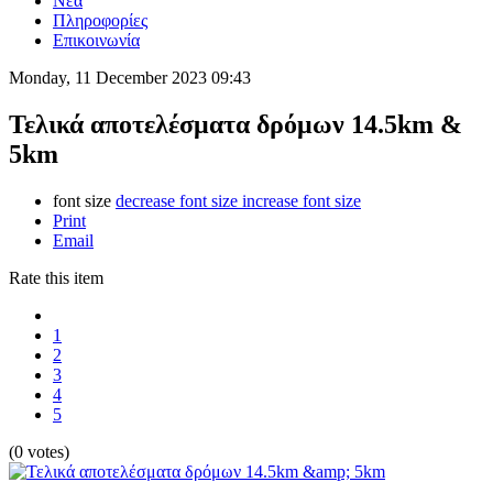
Νέα
Πληροφορίες
Επικοινωνία
Monday, 11 December 2023 09:43
Τελικά αποτελέσματα δρόμων 14.5km &
5km
font size
decrease font size
increase font size
Print
Email
Rate this item
1
2
3
4
5
(0 votes)