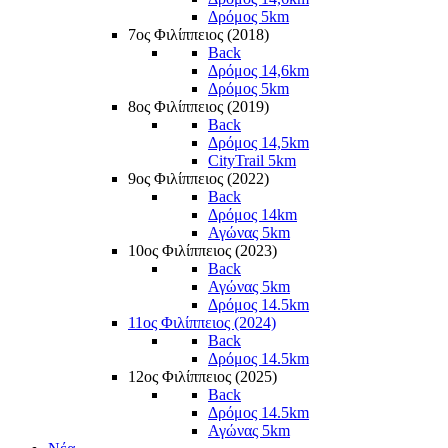
Δρόμος 5km
7ος Φιλίππειος (2018)
Back
Δρόμος 14,6km
Δρόμος 5km
8ος Φιλίππειος (2019)
Back
Δρόμος 14,5km
CityTrail 5km
9ος Φιλίππειος (2022)
Back
Δρόμος 14km
Αγώνας 5km
10ος Φιλίππειος (2023)
Back
Αγώνας 5km
Δρόμος 14.5km
11ος Φιλίππειος (2024)
Back
Δρόμος 14.5km
12ος Φιλίππειος (2025)
Back
Δρόμος 14.5km
Αγώνας 5km