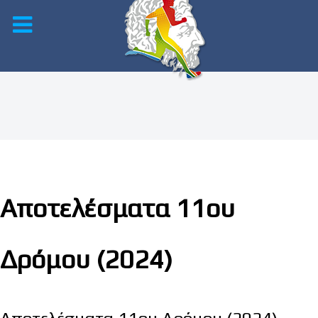
Αποτελέσματα 11ου
Δρόμου (2024)