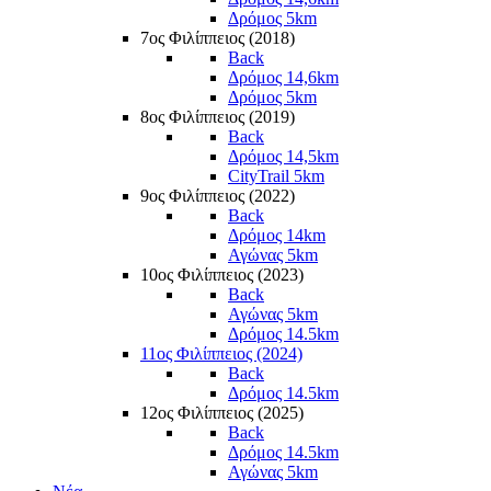
Δρόμος 5km
7ος Φιλίππειος (2018)
Back
Δρόμος 14,6km
Δρόμος 5km
8ος Φιλίππειος (2019)
Back
Δρόμος 14,5km
CityTrail 5km
9ος Φιλίππειος (2022)
Back
Δρόμος 14km
Αγώνας 5km
10ος Φιλίππειος (2023)
Back
Αγώνας 5km
Δρόμος 14.5km
11ος Φιλίππειος (2024)
Back
Δρόμος 14.5km
12ος Φιλίππειος (2025)
Back
Δρόμος 14.5km
Αγώνας 5km