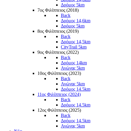
Δρόμος 5km
7ος Φιλίππειος (2018)
Back
Δρόμος 14,6km
Δρόμος 5km
8ος Φιλίππειος (2019)
Back
Δρόμος 14,5km
CityTrail 5km
9ος Φιλίππειος (2022)
Back
Δρόμος 14km
Αγώνας 5km
10ος Φιλίππειος (2023)
Back
Αγώνας 5km
Δρόμος 14.5km
11ος Φιλίππειος (2024)
Back
Δρόμος 14.5km
12ος Φιλίππειος (2025)
Back
Δρόμος 14.5km
Αγώνας 5km