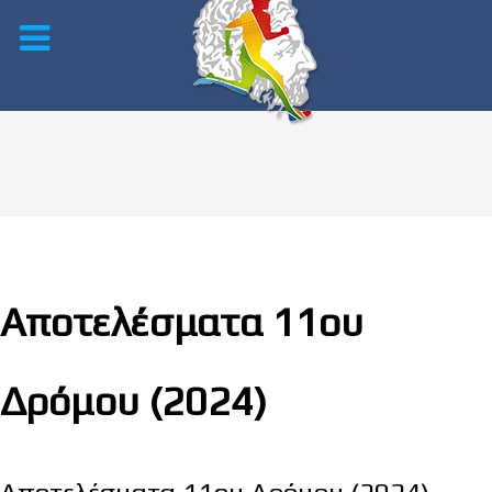
Αποτελέσματα 11ου
Δρόμου (2024)