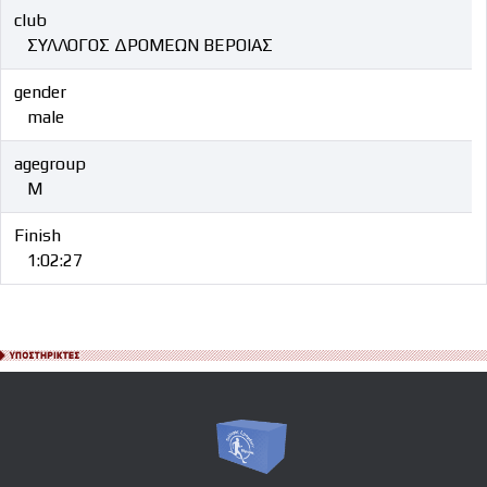
club
ΣΥΛΛΟΓΟΣ ΔΡΟΜΕΩΝ ΒΕΡΟΙΑΣ
gender
male
agegroup
M
Finish
1:02:27