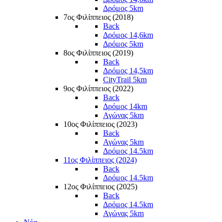
Δρόμος 5km
7ος Φιλίππειος (2018)
Back
Δρόμος 14,6km
Δρόμος 5km
8ος Φιλίππειος (2019)
Back
Δρόμος 14,5km
CityTrail 5km
9ος Φιλίππειος (2022)
Back
Δρόμος 14km
Αγώνας 5km
10ος Φιλίππειος (2023)
Back
Αγώνας 5km
Δρόμος 14.5km
11ος Φιλίππειος (2024)
Back
Δρόμος 14.5km
12ος Φιλίππειος (2025)
Back
Δρόμος 14.5km
Αγώνας 5km