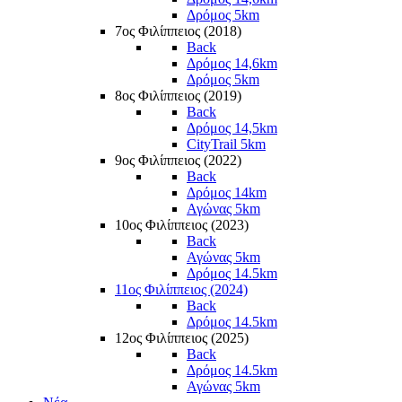
Δρόμος 5km
7ος Φιλίππειος (2018)
Back
Δρόμος 14,6km
Δρόμος 5km
8ος Φιλίππειος (2019)
Back
Δρόμος 14,5km
CityTrail 5km
9ος Φιλίππειος (2022)
Back
Δρόμος 14km
Αγώνας 5km
10ος Φιλίππειος (2023)
Back
Αγώνας 5km
Δρόμος 14.5km
11ος Φιλίππειος (2024)
Back
Δρόμος 14.5km
12ος Φιλίππειος (2025)
Back
Δρόμος 14.5km
Αγώνας 5km