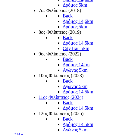
Δρόμος 5km
7ος Φιλίππειος (2018)
Back
Δρόμος 14,6km
Δρόμος 5km
8ος Φιλίππειος (2019)
Back
Δρόμος 14,5km
CityTrail 5km
9ος Φιλίππειος (2022)
Back
Δρόμος 14km
Αγώνας 5km
10ος Φιλίππειος (2023)
Back
Αγώνας 5km
Δρόμος 14.5km
11ος Φιλίππειος (2024)
Back
Δρόμος 14.5km
12ος Φιλίππειος (2025)
Back
Δρόμος 14.5km
Αγώνας 5km