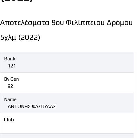
Αποτελέσματα 9ου Φιλίππειου Δρόμου
5χλμ (2022)
Rank
121
By Gen
92
Name
ΑΝΤΩΝΗΣ ΦΑΣΟΥΛΑΣ
Club