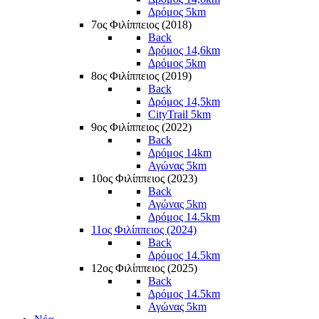
Δρόμος 5km
7ος Φιλίππειος (2018)
Back
Δρόμος 14,6km
Δρόμος 5km
8ος Φιλίππειος (2019)
Back
Δρόμος 14,5km
CityTrail 5km
9ος Φιλίππειος (2022)
Back
Δρόμος 14km
Αγώνας 5km
10ος Φιλίππειος (2023)
Back
Αγώνας 5km
Δρόμος 14.5km
11ος Φιλίππειος (2024)
Back
Δρόμος 14.5km
12ος Φιλίππειος (2025)
Back
Δρόμος 14.5km
Αγώνας 5km