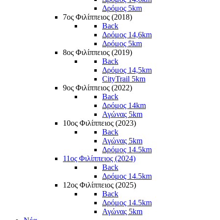
Δρόμος 5km
7ος Φιλίππειος (2018)
Back
Δρόμος 14,6km
Δρόμος 5km
8ος Φιλίππειος (2019)
Back
Δρόμος 14,5km
CityTrail 5km
9ος Φιλίππειος (2022)
Back
Δρόμος 14km
Αγώνας 5km
10ος Φιλίππειος (2023)
Back
Αγώνας 5km
Δρόμος 14.5km
11ος Φιλίππειος (2024)
Back
Δρόμος 14.5km
12ος Φιλίππειος (2025)
Back
Δρόμος 14.5km
Αγώνας 5km