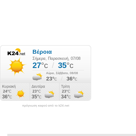
πρόγνωση καιρού από το k24.net