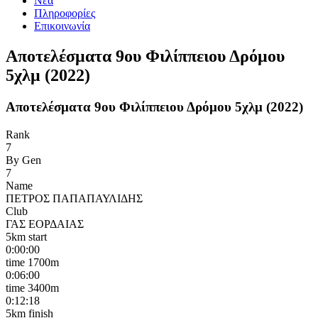
Νέα
Πληροφορίες
Επικοινωνία
Αποτελέσματα 9ου Φιλίππειου Δρόμου
5χλμ (2022)
Αποτελέσματα 9ου Φιλίππειου Δρόμου 5χλμ (2022)
Rank
7
By Gen
7
Name
ΠΕΤΡΟΣ ΠΑΠΑΠΑΥΛΙΔΗΣ
Club
ΓΑΣ ΕΟΡΔΑΙΑΣ
5km start
0:00:00
time 1700m
0:06:00
time 3400m
0:12:18
5km finish