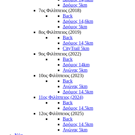
Δρόμος 5km
7ος Φιλίππειος (2018)
Back
Δρόμος 14,6km
Δρόμος 5km
8ος Φιλίππειος (2019)
Back
Δρόμος 14,5km
CityTrail 5km
9ος Φιλίππειος (2022)
Back
Δρόμος 14km
Αγώνας 5km
10ος Φιλίππειος (2023)
Back
Αγώνας 5km
Δρόμος 14.5km
11ος Φιλίππειος (2024)
Back
Δρόμος 14.5km
12ος Φιλίππειος (2025)
Back
Δρόμος 14.5km
Αγώνας 5km