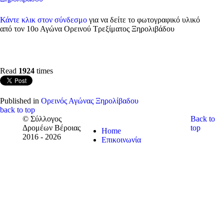
Κάντε κλικ στον σύνδεσμο
για να δείτε το φωτογραφικό υλικό
από τον 10ο Αγώνα Ορεινού Τρεξίματος Ξηρολιβάδου
Read
1924
times
Published in
Ορεινός Αγώνας Ξηρολίβαδου
back to top
© Σύλλογος
Back to
Δρομέων Βέροιας
top
Home
2016 - 2026
Επικοινωνία