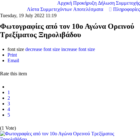
Αρχική
Προκήρυξη
Δήλωση Συμμετοχής
Λίστα Συμμετεχόντων
Αποτελέσματα
Πληροφορίες
Tuesday, 19 July 2022 11:19
Φωτογραφίες από τον 10ο Αγώνα Ορεινού
Τρεξίματος Ξηρολιβάδου
font size
decrease font size
increase font size
Print
Email
Rate this item
1
2
3
4
5
(1 Vote)