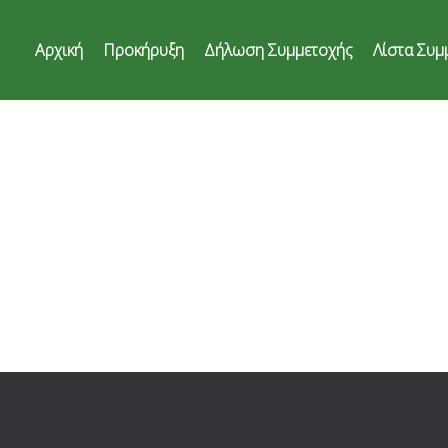
Αρχική
Προκήρυξη
Δήλωση Συμμετοχής
Λίστα Συμ