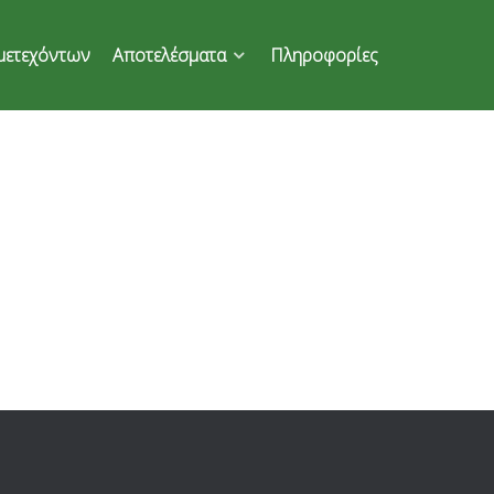
μετεχόντων
Αποτελέσματα
Πληροφορίες