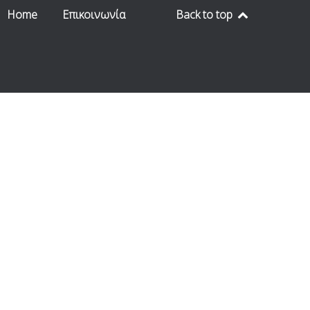
Home
Επικοινωνία
Back to top