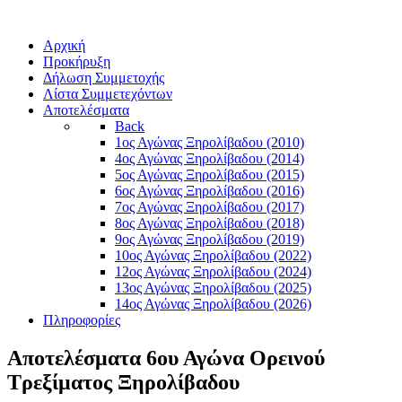
Αρχική
Προκήρυξη
Δήλωση Συμμετοχής
Λίστα Συμμετεχόντων
Αποτελέσματα
Back
1ος Αγώνας Ξηρολίβαδου (2010)
4ος Αγώνας Ξηρολίβαδου (2014)
5ος Αγώνας Ξηρολίβαδου (2015)
6ος Αγώνας Ξηρολίβαδου (2016)
7ος Αγώνας Ξηρολίβαδου (2017)
8ος Αγώνας Ξηρολίβαδου (2018)
9ος Αγώνας Ξηρολίβαδου (2019)
10ος Αγώνας Ξηρολίβαδου (2022)
12ος Αγώνας Ξηρολίβαδου (2024)
13ος Αγώνας Ξηρολίβαδου (2025)
14ος Αγώνας Ξηρολίβαδου (2026)
Πληροφορίες
Αποτελέσματα 6ου Αγώνα Ορεινού
Τρεξίματος Ξηρολίβαδου