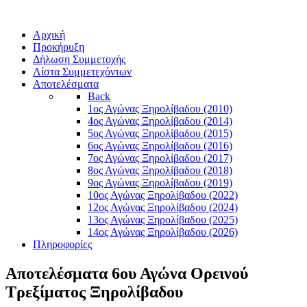
Αρχική
Προκήρυξη
Δήλωση Συμμετοχής
Λίστα Συμμετεχόντων
Αποτελέσματα
Back
1ος Αγώνας Ξηρολίβαδου (2010)
4ος Αγώνας Ξηρολίβαδου (2014)
5ος Αγώνας Ξηρολίβαδου (2015)
6ος Αγώνας Ξηρολίβαδου (2016)
7ος Αγώνας Ξηρολίβαδου (2017)
8ος Αγώνας Ξηρολίβαδου (2018)
9ος Αγώνας Ξηρολίβαδου (2019)
10ος Αγώνας Ξηρολίβαδου (2022)
12ος Αγώνας Ξηρολίβαδου (2024)
13ος Αγώνας Ξηρολίβαδου (2025)
14ος Αγώνας Ξηρολίβαδου (2026)
Πληροφορίες
Αποτελέσματα 6ου Αγώνα Ορεινού
Τρεξίματος Ξηρολίβαδου