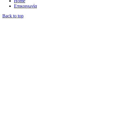
Home
Επικοινωνία
Back to top