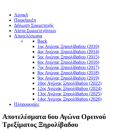
Αρχική
Προκήρυξη
Δήλωση Συμμετοχής
Λίστα Συμμετεχόντων
Αποτελέσματα
Back
1ος Αγώνας Ξηρολίβαδου (2010)
4ος Αγώνας Ξηρολίβαδου (2014)
5ος Αγώνας Ξηρολίβαδου (2015)
6ος Αγώνας Ξηρολίβαδου (2016)
7ος Αγώνας Ξηρολίβαδου (2017)
8ος Αγώνας Ξηρολίβαδου (2018)
9ος Αγώνας Ξηρολίβαδου (2019)
10ος Αγώνας Ξηρολίβαδου (2022)
12ος Αγώνας Ξηρολίβαδου (2024)
13ος Αγώνας Ξηρολίβαδου (2025)
14ος Αγώνας Ξηρολίβαδου (2026)
Πληροφορίες
Αποτελέσματα 6ου Αγώνα Ορεινού
Τρεξίματος Ξηρολίβαδου