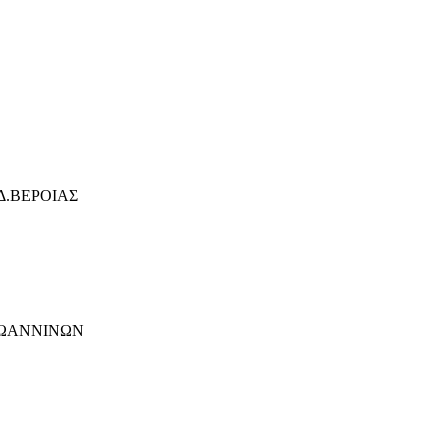
.Δ.ΒΕΡΟΙΑΣ
ΙΩΑΝΝΙΝΩΝ