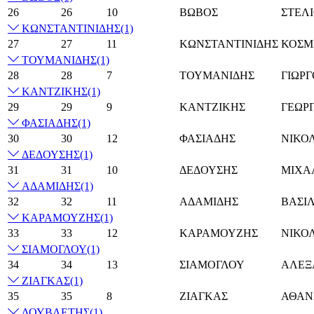
26
26
10
ΒΩΒΟΣ
ΣΤΕΛ
ΚΩΝΣΤΑΝΤΙΝΙΔΗΣ
(1)
27
27
11
ΚΩΝΣΤΑΝΤΙΝΙΔΗΣ
ΚΟΣΜ
ΤΟΥΜΑΝΙΔΗΣ
(1)
28
28
7
ΤΟΥΜΑΝΙΔΗΣ
ΓΙΩΡΓ
ΚΑΝΤΖΙΚΗΣ
(1)
29
29
9
ΚΑΝΤΖΙΚΗΣ
ΓΕΩΡΓ
ΦΑΣΙΑΔΗΣ
(1)
30
30
12
ΦΑΣΙΑΔΗΣ
ΝΙΚΟ
ΔΕΔΟΥΣΗΣ
(1)
31
31
10
ΔΕΔΟΥΣΗΣ
ΜΙΧΑ
ΑΔΑΜΙΔΗΣ
(1)
32
32
11
ΑΔΑΜΙΔΗΣ
ΒΑΣΙ
ΚΑΡΑΜΟΥΖΗΣ
(1)
33
33
12
ΚΑΡΑΜΟΥΖΗΣ
ΝΙΚΟ
ΣΙΑΜΟΓΛΟΥ
(1)
34
34
13
ΣΙΑΜΟΓΛΟΥ
ΑΛΕΞ
ΖΙΑΓΚΑΣ
(1)
35
35
8
ΖΙΑΓΚΑΣ
ΑΘΑΝ
ΔΟΥΒΛΕΤΗΣ
(1)