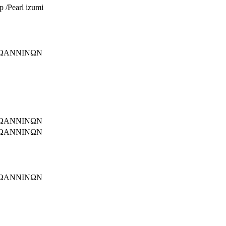
 /Pearl izumi
ΙΩΑΝΝΙΝΩΝ
ΙΩΑΝΝΙΝΩΝ
ΙΩΑΝΝΙΝΩΝ
ΙΩΑΝΝΙΝΩΝ