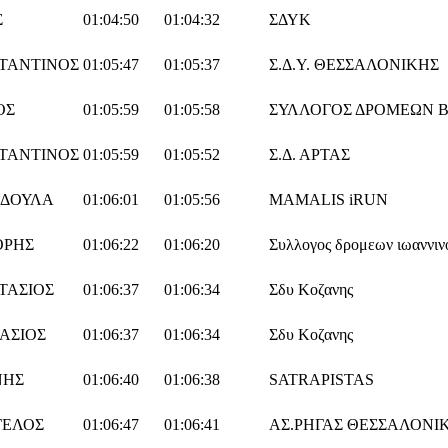
Σ
01:04:50
01:04:32
ΣΔΥΚ
ΤΑΝΤΙΝΟΣ
01:05:47
01:05:37
Σ.Δ.Υ. ΘΕΣΣΑΛΟΝΙΚΗΣ
ΟΣ
01:05:59
01:05:58
ΣΥΛΛΟΓΟΣ ΔΡΟΜΕΩΝ Β
ΤΑΝΤΙΝΟΣ
01:05:59
01:05:52
Σ.Δ. ΑΡΤΑΣ
ΙΔΟΥΛΑ
01:06:01
01:05:56
MAMALIS iRUN
ΌΡΗΣ
01:06:22
01:06:20
Συλλογος δρομεων ιωαννιν
ΤΑΣΙΟΣ
01:06:37
01:06:34
Σδυ Κοζανης
ΑΣΙΟΣ
01:06:37
01:06:34
Σδυ Κοζανης
ΝΗΣ
01:06:40
01:06:38
SATRAPISTAS
ΓΕΛΟΣ
01:06:47
01:06:41
ΑΣ.ΡΗΓΑΣ ΘΕΣΣΑΛΟΝΙ