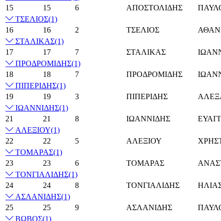
15
15
6
ΑΠΟΣΤΟΛΙΔΗΣ
ΠΑΥΛ
ΤΣΕΛΙΟΣ
(1)
16
16
2
ΤΣΕΛΙΟΣ
ΑΘΑΝ
ΣΤΑΛΙΚΑΣ
(1)
17
17
7
ΣΤΑΛΙΚΑΣ
ΙΩΑΝ
ΠΡΟΔΡΟΜΙΔΗΣ
(1)
18
18
7
ΠΡΟΔΡΟΜΙΔΗΣ
ΙΩΑΝ
ΠΙΠΕΡΙΔΗΣ
(1)
19
19
3
ΠΙΠΕΡΙΔΗΣ
ΑΛΕΞ
ΙΩΑΝΝΙΔΗΣ
(1)
21
21
8
ΙΩΑΝΝΙΔΗΣ
ΕΥΑΓ
ΑΛΕΞΙΟΥ
(1)
22
22
5
ΑΛΕΞΙΟΥ
ΧΡΗΣ
ΤΟΜΑΡΑΣ
(1)
23
23
6
ΤΟΜΑΡΑΣ
ΑΝΑΣ
ΤΟΝΓΙΑΛΙΔΗΣ
(1)
24
24
8
ΤΟΝΓΙΑΛΙΔΗΣ
ΗΛΙΑ
ΑΣΛΑΝΙΔΗΣ
(1)
25
25
9
ΑΣΛΑΝΙΔΗΣ
ΠΑΥΛ
ΒΩΒΟΣ
(1)