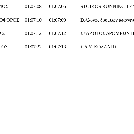
ΙΟΣ
01:07:08
01:07:06
STOIKOS RUNNING T
ΤΟΦΟΡΟΣ
01:07:10
01:07:09
Συλλογος δρομεων ιωαννιν
ΑΣ
01:07:12
01:07:12
ΣΥΛΛΟΓΟΣ ΔΡΟΜΕΩΝ ΒΕΡΟΙ
ΤΟΣ
01:07:22
01:07:13
Σ.Δ.Υ. ΚΟΖΑΝΗΣ