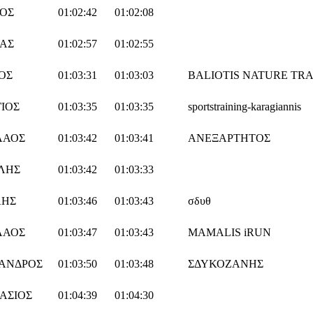
ΙΟΣ
01:02:42
01:02:08
ΑΣ
01:02:57
01:02:55
ΟΣ
01:03:31
01:03:03
BALIOTIS NATURE TRA
ΙΟΣ
01:03:35
01:03:35
sportstraining-karagiannis
ΛΑΟΣ
01:03:42
01:03:41
ΑΝΕΞΑΡΤΗΤΟΣ
ΛΗΣ
01:03:42
01:03:33
ΛΗΣ
01:03:46
01:03:43
σδυθ
ΛΑΟΣ
01:03:47
01:03:43
MAMALIS iRUN
ΑΝΔΡΟΣ
01:03:50
01:03:48
ΣΔΥΚΟΖΑΝΗΣ
ΑΣΙΟΣ
01:04:39
01:04:30