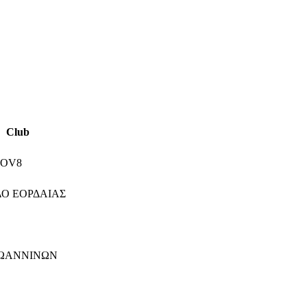
Club
NOV8
ΔΟ ΕΟΡΔΑΙΑΣ
ΙΩΑΝΝΙΝΩΝ