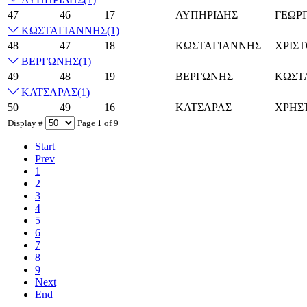
47
46
17
ΛΥΠΗΡΙΔΗΣ
ΓΕΩΡΓ
ΚΩΣΤΑΓΙΑΝΝΗΣ
(1)
48
47
18
ΚΩΣΤΑΓΙΑΝΝΗΣ
ΧΡΙΣ
ΒΕΡΓΩΝΗΣ
(1)
49
48
19
ΒΕΡΓΩΝΗΣ
ΚΩΣΤ
ΚΑΤΣΑΡΑΣ
(1)
50
49
16
ΚΑΤΣΑΡΑΣ
ΧΡΗΣ
Display #
Page 1 of 9
Start
Prev
1
2
3
4
5
6
7
8
9
Next
End