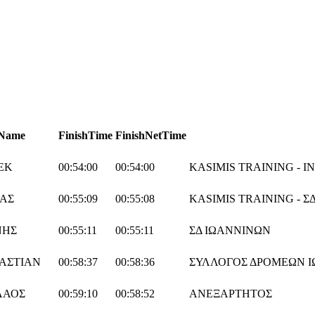
Name
FinishTime
FinishNetTime
ΕΚ
00:54:00
00:54:00
KASIMIS TRAINING - I
ΑΣ
00:55:09
00:55:08
KASIMIS TRAINING - Σ
ΝΗΣ
00:55:11
00:55:11
ΣΔ ΙΩΑΝΝΙΝΩΝ
ΑΣΤΙΑΝ
00:58:37
00:58:36
ΣΥΛΛΟΓΟΣ ΔΡΟΜΕΩΝ 
ΛΑΟΣ
00:59:10
00:58:52
ΑΝΕΞΑΡΤΗΤΟΣ