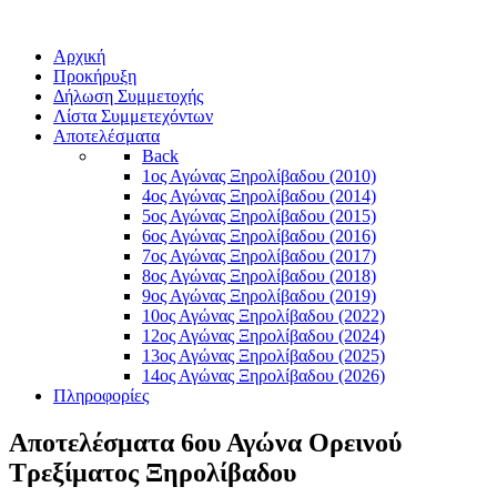
Αρχική
Προκήρυξη
Δήλωση Συμμετοχής
Λίστα Συμμετεχόντων
Αποτελέσματα
Back
1ος Αγώνας Ξηρολίβαδου (2010)
4ος Αγώνας Ξηρολίβαδου (2014)
5ος Αγώνας Ξηρολίβαδου (2015)
6ος Αγώνας Ξηρολίβαδου (2016)
7ος Αγώνας Ξηρολίβαδου (2017)
8ος Αγώνας Ξηρολίβαδου (2018)
9ος Αγώνας Ξηρολίβαδου (2019)
10ος Αγώνας Ξηρολίβαδου (2022)
12ος Αγώνας Ξηρολίβαδου (2024)
13ος Αγώνας Ξηρολίβαδου (2025)
14ος Αγώνας Ξηρολίβαδου (2026)
Πληροφορίες
Αποτελέσματα 6ου Αγώνα Ορεινού
Τρεξίματος Ξηρολίβαδου