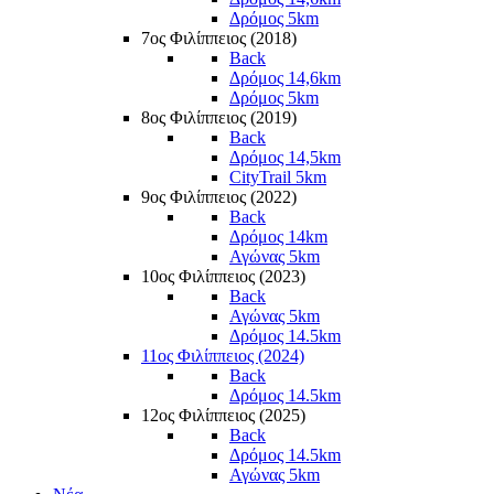
Δρόμος 5km
7ος Φιλίππειος (2018)
Back
Δρόμος 14,6km
Δρόμος 5km
8ος Φιλίππειος (2019)
Back
Δρόμος 14,5km
CityTrail 5km
9ος Φιλίππειος (2022)
Back
Δρόμος 14km
Αγώνας 5km
10ος Φιλίππειος (2023)
Back
Αγώνας 5km
Δρόμος 14.5km
11ος Φιλίππειος (2024)
Back
Δρόμος 14.5km
12ος Φιλίππειος (2025)
Back
Δρόμος 14.5km
Αγώνας 5km