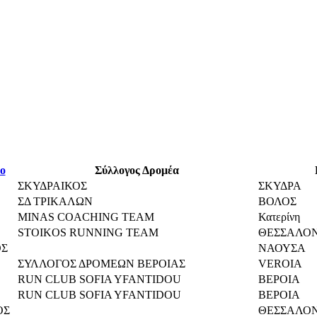
ο
Σύλλογος Δρομέα
ΣΚΥΔΡΑΙΚΟΣ
ΣΚΥΔΡΑ
ΣΔ ΤΡΙΚΑΛΩΝ
ΒΟΛΟΣ
MINAS COACHING TEAM
Κατερίνη
STOIKOS RUNNING TEAM
ΘΕΣΣΑΛΟ
ΟΣ
ΝΑΟΥΣΑ
ΣΥΛΛΟΓΟΣ ΔΡΟΜΕΩΝ ΒΕΡΟΙΑΣ
VEROIA
RUN CLUB SOFIA YFANTIDOU
ΒΕΡΟΙΑ
RUN CLUB SOFIA YFANTIDOU
ΒΕΡΟΙΑ
ΟΣ
ΘΕΣΣΑΛΟ