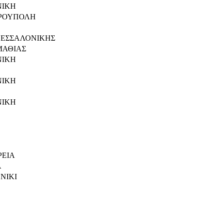
ΝΙΚΗ
ΡΟΥΠΟΛΗ
ΕΣΣΑΛΟΝΙΚΗΣ
ΜΑΘΙΑΣ
ΝΙΚΗ
ΝΙΚΗ
ΝΙΚΗ
ΕΙΑ
Α
NIKI