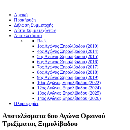
Αρχική
Προκήρυξη
Δήλωση Συμμετοχής
Λίστα Συμμετεχόντων
Αποτελέσματα
Back
1ος Αγώνας Ξηρολίβαδου (2010)
4ος Αγώνας Ξηρολίβαδου (2014)
5ος Αγώνας Ξηρολίβαδου (2015)
6ος Αγώνας Ξηρολίβαδου (2016)
7ος Αγώνας Ξηρολίβαδου (2017)
8ος Αγώνας Ξηρολίβαδου (2018)
9ος Αγώνας Ξηρολίβαδου (2019)
10ος Αγώνας Ξηρολίβαδου (2022)
12ος Αγώνας Ξηρολίβαδου (2024)
13ος Αγώνας Ξηρολίβαδου (2025)
14ος Αγώνας Ξηρολίβαδου (2026)
Πληροφορίες
Αποτελέσματα 6ου Αγώνα Ορεινού
Τρεξίματος Ξηρολίβαδου