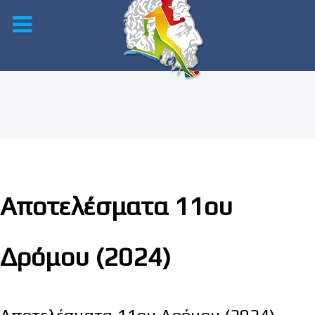
Αποτελέσματα 11ου
Δρόμου (2024)