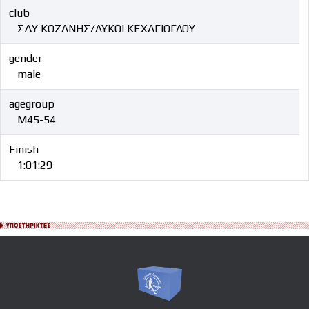
club
ΣΔΥ ΚΟΖΑΝΗΣ/ΛΥΚΟΙ ΚΕΧΑΓΙΟΓΛΟΥ
gender
male
agegroup
M45-54
Finish
1:01:29