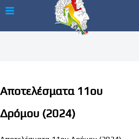
Αποτελέσματα 11ου
Δρόμου (2024)