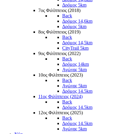
Δρόμος 5km
7ος Φιλίππειος (2018)
Back
Δρόμος 14,6km
Δρόμος 5km
8ος Φιλίππειος (2019)
Back
Δρόμος 14,5km
CityTrail 5km
9ος Φιλίππειος (2022)
Back
Δρόμος 14km
Αγώνας 5km
10ος Φιλίππειος (2023)
Back
Αγώνας 5km
Δρόμος 14.5km
11ος Φιλίππειος (2024)
Back
Δρόμος 14.5km
12ος Φιλίππειος (2025)
Back
Δρόμος 14.5km
Αγώνας 5km