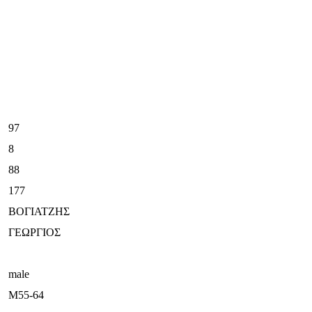
97
8
88
177
ΒΟΓΙΑΤΖΗΣ
ΓΕΩΡΓΙΟΣ
male
M55-64