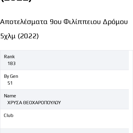
Αποτελέσματα 9ου Φιλίππειου Δρόμου
5χλμ (2022)
Rank
183
By Gen
51
Name
ΧΡΥΣΑ ΘΕΟΧΑΡΟΠΟΥΛΟΥ
Club